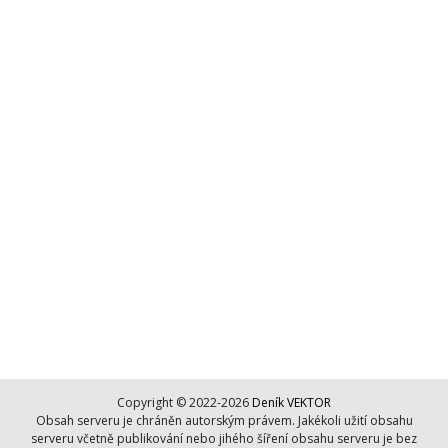
Copyright © 2022-2026
Deník VEKTOR
Obsah serveru je chráněn autorským právem. Jakékoli užití obsahu
serveru včetně publikování nebo jihého šíření obsahu serveru je bez