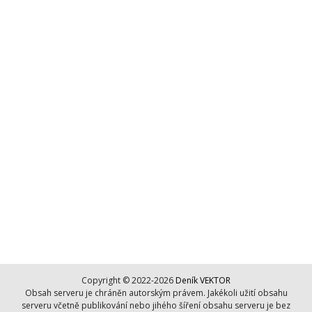
Copyright © 2022-2026
Deník VEKTOR
Obsah serveru je chráněn autorským právem. Jakékoli užití obsahu
serveru včetně publikování nebo jihého šíření obsahu serveru je bez