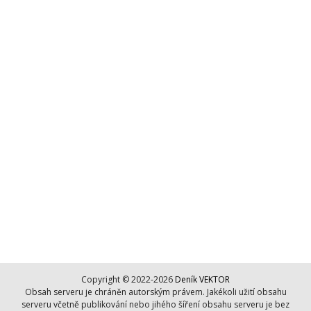
Copyright © 2022-2026
Deník VEKTOR
Obsah serveru je chráněn autorským právem. Jakékoli užití obsahu
serveru včetně publikování nebo jihého šíření obsahu serveru je bez