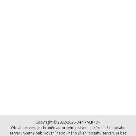
Copyright © 2022-2026
Deník VEKTOR
Obsah serveru je chráněn autorským právem. Jakékoli užití obsahu
serveru včetně publikování nebo jihého šíření obsahu serveru je bez