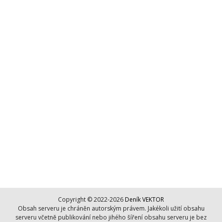
Copyright © 2022-2026
Deník VEKTOR
Obsah serveru je chráněn autorským právem. Jakékoli užití obsahu
serveru včetně publikování nebo jihého šíření obsahu serveru je bez