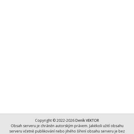
Copyright © 2022-2026
Deník VEKTOR
Obsah serveru je chráněn autorským právem. Jakékoli užití obsahu
serveru včetně publikování nebo jihého šíření obsahu serveru je bez