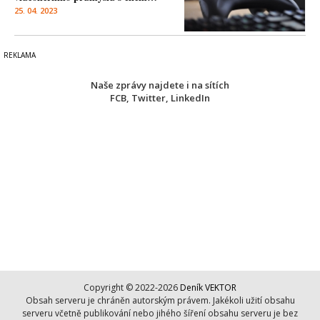
25. 04. 2023
Naše zprávy najdete i na sítích
FCB
,
Twitter
,
LinkedIn
Copyright © 2022-2026
Deník VEKTOR
Obsah serveru je chráněn autorským právem. Jakékoli užití obsahu
serveru včetně publikování nebo jihého šíření obsahu serveru je bez