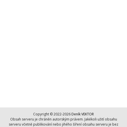
Copyright © 2022-2026
Deník VEKTOR
Obsah serveru je chráněn autorským právem. Jakékoli užití obsahu
serveru včetně publikování nebo jihého šíření obsahu serveru je bez