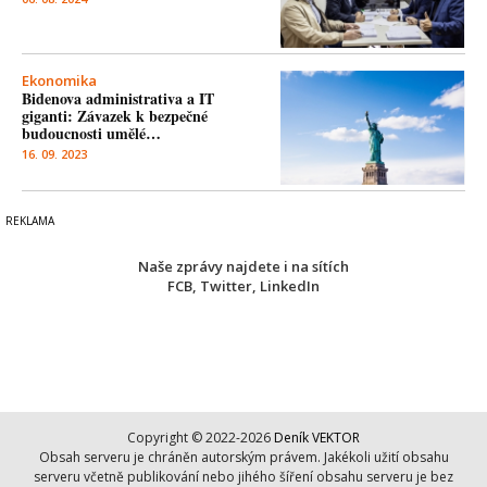
Ekonomika
Bidenova administrativa a IT
giganti: Závazek k bezpečné
budoucnosti umělé…
16. 09. 2023
Naše zprávy najdete i na sítích
FCB
,
Twitter
,
LinkedIn
Copyright © 2022-2026
Deník VEKTOR
Obsah serveru je chráněn autorským právem. Jakékoli užití obsahu
serveru včetně publikování nebo jihého šíření obsahu serveru je bez