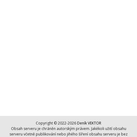
Copyright © 2022-2026
Deník VEKTOR
Obsah serveru je chráněn autorským právem. Jakékoli užití obsahu
serveru včetně publikování nebo jihého šíření obsahu serveru je bez