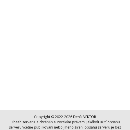
Copyright © 2022-2026
Deník VEKTOR
Obsah serveru je chráněn autorským právem. Jakékoli užití obsahu
serveru včetně publikování nebo jihého šíření obsahu serveru je bez