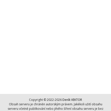
Copyright © 2022-2026
Deník VEKTOR
Obsah serveru je chráněn autorským právem. Jakékoli užití obsahu
serveru včetně publikování nebo jihého šíření obsahu serveru je bez