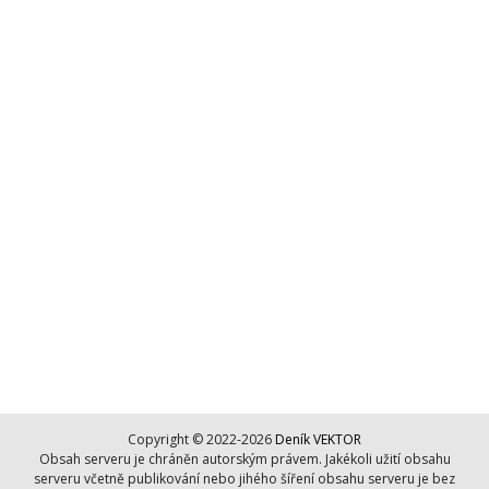
Copyright © 2022-2026
Deník VEKTOR
Obsah serveru je chráněn autorským právem. Jakékoli užití obsahu
serveru včetně publikování nebo jihého šíření obsahu serveru je bez