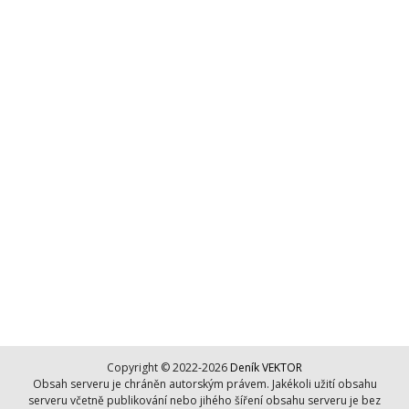
Copyright © 2022-2026
Deník VEKTOR
Obsah serveru je chráněn autorským právem. Jakékoli užití obsahu
serveru včetně publikování nebo jihého šíření obsahu serveru je bez