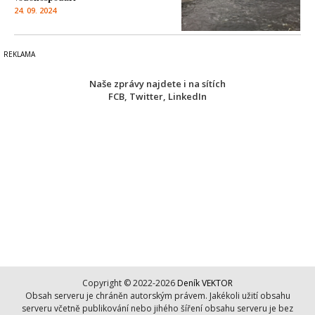
24. 09. 2024
Naše zprávy najdete i na sítích
FCB
,
Twitter
,
LinkedIn
Copyright © 2022-2026
Deník VEKTOR
Obsah serveru je chráněn autorským právem. Jakékoli užití obsahu
serveru včetně publikování nebo jihého šíření obsahu serveru je bez