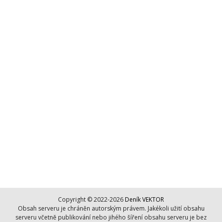
Copyright © 2022-2026
Deník VEKTOR
Obsah serveru je chráněn autorským právem. Jakékoli užití obsahu
serveru včetně publikování nebo jihého šíření obsahu serveru je bez