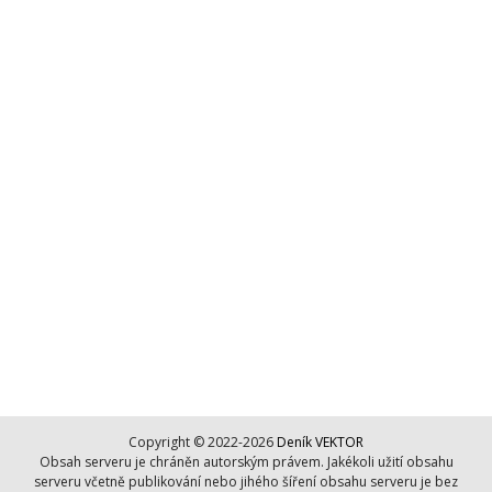
Copyright © 2022-2026
Deník VEKTOR
Obsah serveru je chráněn autorským právem. Jakékoli užití obsahu
serveru včetně publikování nebo jihého šíření obsahu serveru je bez