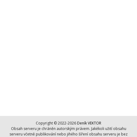
Copyright © 2022-2026
Deník VEKTOR
Obsah serveru je chráněn autorským právem. Jakékoli užití obsahu
serveru včetně publikování nebo jihého šíření obsahu serveru je bez